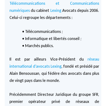
Télécommunications et Communications
numériques
du cabinet
Lexing
Avocats depuis 2006.
Celui-ci regroupe les départements :
• Télécommunications ;
• Informatique et libertés conseil ;
• Marchés publics.
Il est par ailleurs Vice-Président du
réseau
international d’avocats Lexing
, fondé et présidé par
Alain Bensoussan, qui fédère des avocats dans plus
de vingt pays dans le monde.
Précédemment Directeur Juridique du groupe SFR,
premier opérateur privé de réseaux de