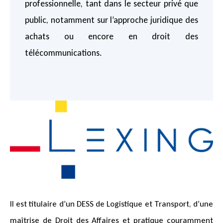
professionnelle, tant dans le secteur privé que
public, notamment sur l’approche juridique des
achats ou encore en droit des
télécommunications.
Il est titulaire d’un DESS de Logistique et Transport, d’une
maîtrise de Droit des Affaires et pratique couramment