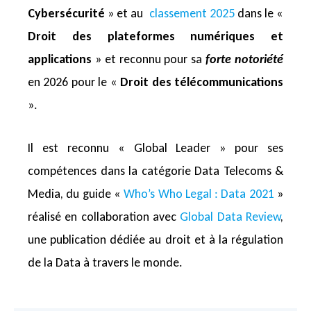
Cybersécurité
» et au
classement 2025
dans le «
Droit des plateformes numériques et
applications
» et reconnu pour sa
forte notoriété
en 2026 pour le «
Droit des télécommunications
».
Il est reconnu « Global Leader » pour ses
compétences dans la catégorie Data Telecoms &
Media, du guide «
Who’s Who Legal : Data 2021
»
réalisé en collaboration avec
Global Data Review
,
une publication dédiée au droit et à la régulation
de la Data à travers le monde.