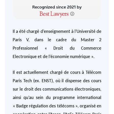
Il a été chargé d’enseignement à l’Université de
Paris V, dans le cadre du Master 2
Professionnel « Droit du Commerce
Electronique et de l’économie numérique ».
Il est actuellement chargé de cours à Télécom
Paris Tech (ex. ENST), où il dispense des cours
sur le droit des communications électroniques,
ainsi qu’au sein du programme international
« Badge régulation des télécoms », organisé en