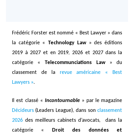
Frédéric Forster est nommé « Best Lawyer » dans
la catégorie «
Technology Law
» des éditions
2019 à 2027 et en 2019, 2026 et 2027 dans la
catégorie «
Telecommunciations Law
» du
classement de la
revue américaine « Best
Lawyers »
.
Il est classé «
Incontournable
» par le magazine
Décideurs
(Leaders League), dans son
classement
2026
des meilleurs cabinets d’avocats, dans la
catégorie «
Droit des données et