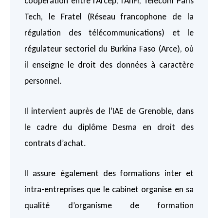
coopération entre l’Arcep, l’AnFr, Télécom Paris
Tech, le Fratel (Réseau francophone de la
régulation des télécommunications) et le
régulateur sectoriel du Burkina Faso (Arce), où
il enseigne le droit des données à caractère
personnel.
Il intervient auprès de l’IAE de Grenoble, dans
le cadre du diplôme Desma en droit des
contrats d’achat.
Il assure également des formations inter et
intra-entreprises que le cabinet organise en sa
qualité d’organisme de formation