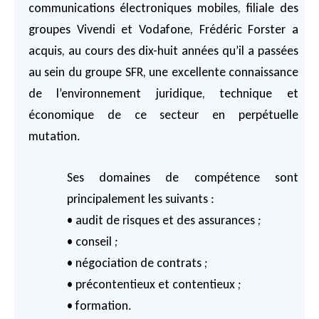
communications électroniques mobiles, filiale des
groupes Vivendi et Vodafone, Frédéric Forster a
acquis, au cours des dix-huit années qu’il a passées
au sein du groupe SFR, une excellente connaissance
de l’environnement juridique, technique et
économique de ce secteur en perpétuelle
mutation.
Ses domaines de compétence sont
principalement les suivants :
• audit de risques et des assurances ;
• conseil ;
• négociation de contrats ;
• précontentieux et contentieux ;
• formation.