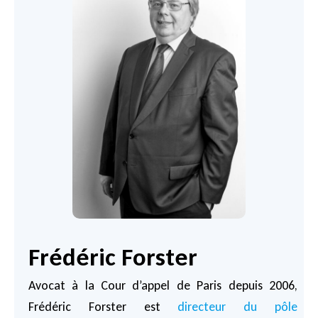
Frédéric Forster
Avocat à la Cour d’appel de Paris depuis 2006,
Frédéric Forster est
directeur du pôle