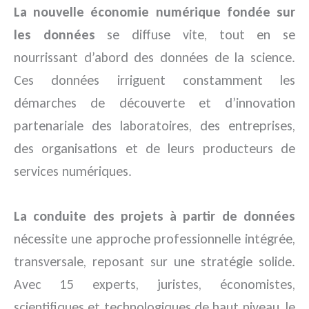
La nouvelle économie numérique fondée sur
les données
se diffuse vite, tout en se
nourrissant d’abord des données de la science.
Ces données irriguent constamment les
démarches de découverte et d’innovation
partenariale des laboratoires, des entreprises,
des organisations et de leurs producteurs de
services numériques.
La conduite des projets à partir de données
nécessite une approche professionnelle intégrée,
transversale, reposant sur une stratégie solide.
Avec 15 experts, juristes, économistes,
scientifiques et technologiques de haut niveau, le