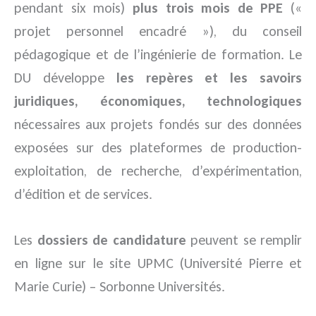
pendant six mois)
plus
trois mois de PPE
(«
projet personnel encadré »), du conseil
pédagogique et de l’ingénierie de formation. Le
DU développe
les repères et les savoirs
juridiques, économiques, technologiques
nécessaires aux projets fondés sur des données
exposées sur des plateformes de production-
exploitation, de recherche, d’expérimentation,
d’édition et de services.
Les
dossiers de candidature
peuvent se remplir
en ligne sur le site UPMC (Université Pierre et
Marie Curie) – Sorbonne Universités.