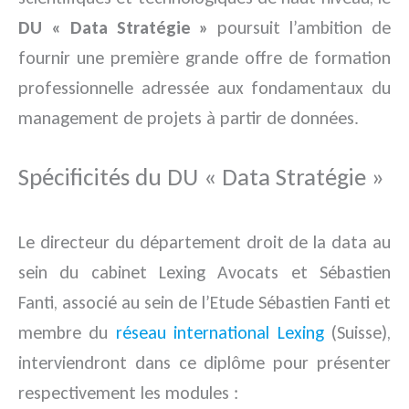
DU « Data Stratégie »
poursuit l’ambition de
fournir une première grande offre de formation
professionnelle adressée aux fondamentaux du
management de projets à partir de données.
Spécificités du DU « Data Stratégie »
Le directeur du département droit de la data au
sein du cabinet Lexing Avocats et Sébastien
Fanti, associé au sein de l’Etude Sébastien Fanti et
membre du
réseau international Lexing
(Suisse),
interviendront dans ce diplôme pour présenter
respectivement les modules :