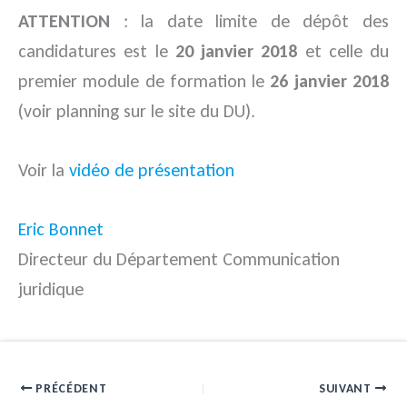
ATTENTION
: la date limite de dépôt des
candidatures est le
20 janvier 2018
et celle du
premier module de formation le
26 janvier 2018
(voir planning sur le site du DU).
Voir la
vidéo de présentation
Eric Bonnet
Directeur du Département Communication
juridique
PRÉCÉDENT
SUIVANT