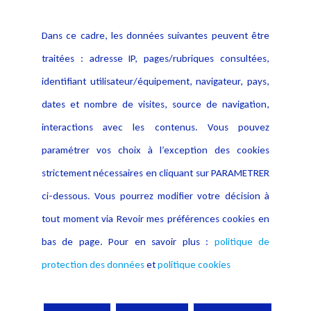
Politique cookies
Contact
Dans ce cadre, les données suivantes peuvent être
Crédit Photo
traitées : adresse IP, pages/rubriques consultées,
identifiant utilisateur/équipement, navigateur, pays,
dates et nombre de visites, source de navigation,
interactions avec les contenus. Vous pouvez
paramétrer vos choix à l’exception des cookies
strictement nécessaires en cliquant sur PARAMETRER
ci-dessous. Vous pourrez modifier votre décision à
tout moment via Revoir mes préférences cookies en
bas de page. Pour en savoir plus :
politique de
protection des données
et
politique cookies