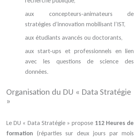
recherche publique,
aux concepteurs-animateurs de
stratégies d’innovation mobilisant l’IST,
aux étudiants avancés ou doctorants,
aux start-ups et professionnels en lien
avec les questions de science des
données.
Organisation du DU « Data Stratégie
»
Le DU « Data Stratégie » propose
112 Heures de
formation
(réparties sur deux jours par mois