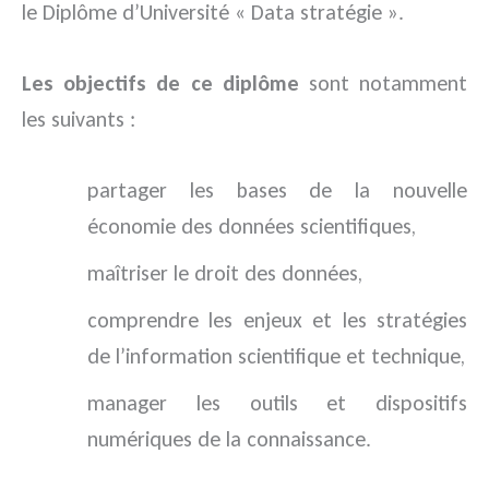
le Diplôme d’Université « Data stratégie ».
Les objectifs de ce diplôme
sont notamment
les suivants :
partager les bases de la nouvelle
économie des données scientifiques,
maîtriser le droit des données,
comprendre les enjeux et les stratégies
de l’information scientifique et technique,
manager les outils et dispositifs
numériques de la connaissance.