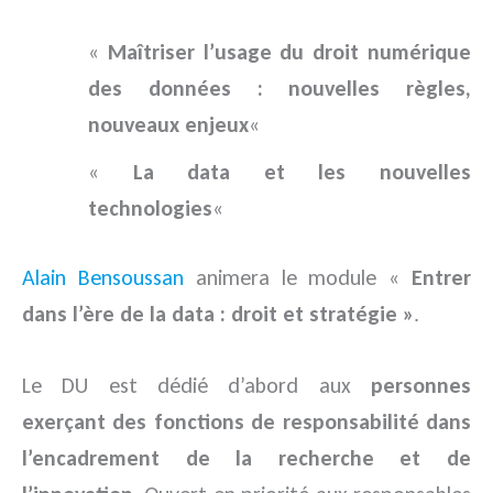
«
Maîtriser l’usage du droit numérique
des données : nouvelles règles,
nouveaux enjeux
«
«
La data et les nouvelles
technologies
«
Alain Bensoussan
animera le module «
Entrer
dans l’ère de la data : droit et stratégie »
.
Le DU est dédié d’abord aux
personnes
exerçant des fonctions de responsabilité dans
l’encadrement de la recherche et de