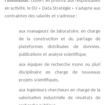
l’innovation
. Ouvert en priorité aux responsables
en activité, le DU « Data Stratégie » s’adapte aux
contraintes des salariés et s’adresse :
aux manageurs de laboratoire, en charge
de la construction et du partage de
plateformes distribuées de données,
publications et analyse scientifique,
aux équipes de recherche mono ou pluri
disciplinaire en charge de nouveaux
projets scientifiques,
aux ingénieurs-chercheurs en charge de la
valorisation industrielle de résultats de