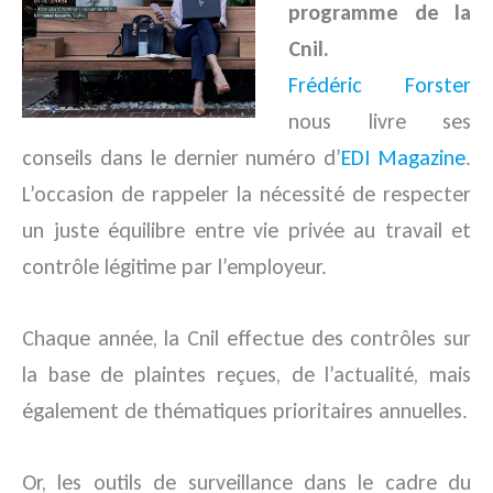
programme de la
Cnil.
Frédéric Forster
nous livre ses
conseils dans le dernier numéro d’
EDI Magazine
.
L’occasion de rappeler la nécessité de respecter
un juste équilibre entre vie privée au travail et
contrôle légitime par l’employeur.
Chaque année, la Cnil effectue des contrôles sur
la base de plaintes reçues, de l’actualité, mais
également de thématiques prioritaires annuelles.
Or, les outils de surveillance dans le cadre du