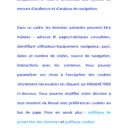
Publications
données
mesure d’audience et d’analyse de navigation.
Politique cookies
Contact
Dans ce cadre, les données suivantes peuvent être
Crédit Photo
traitées : adresse IP, pages/rubriques consultées,
identifiant utilisateur/équipement, navigateur, pays,
dates et nombre de visites, source de navigation,
interactions avec les contenus. Vous pouvez
paramétrer vos choix à l’exception des cookies
strictement nécessaires en cliquant sur PARAMETRER
ci-dessous. Vous pourrez modifier votre décision à
tout moment via Revoir mes préférences cookies en
bas de page. Pour en savoir plus :
politique de
protection des données
et
politique cookies