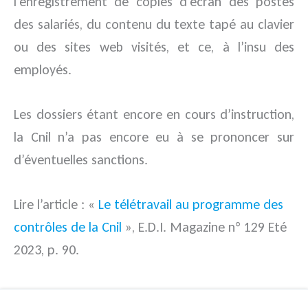
l’enregistrement de copies d’écran des postes
des salariés, du contenu du texte tapé au clavier
ou des sites web visités, et ce, à l’insu des
employés.
Les dossiers étant encore en cours d’instruction,
la Cnil n’a pas encore eu à se prononcer sur
d’éventuelles sanctions.
Lire l’article : «
Le télétravail au programme des
contrôles de la Cnil
», E.D.I. Magazine n° 129 Eté
2023, p. 90.