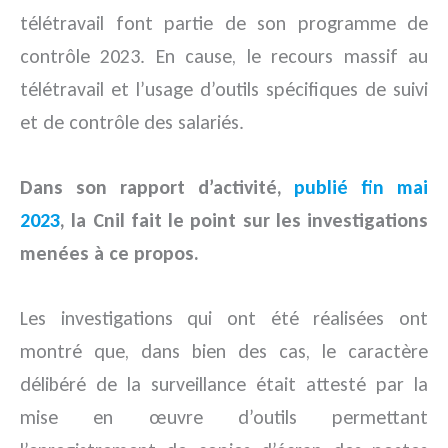
télétravail font partie de son programme de
contrôle 2023. En cause, le recours massif au
télétravail et l’usage d’outils spécifiques de suivi
et de contrôle des salariés.
Dans son rapport d’activité,
publié fin mai
2023
, la Cnil fait le point sur les investigations
menées à ce propos.
Les investigations qui ont été réalisées ont
montré que, dans bien des cas, le caractère
délibéré de la surveillance était attesté par la
mise en œuvre d’outils permettant