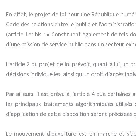
En effet, le projet de loi pour une République numé
Code des relations entre le public et l’administra
(article 1er bis : « Constituent également de tels
d’une mission de service public dans un secteur exp
L’article 2 du projet de loi prévoit, quant à lui, un
décisions individuelles, ainsi qu’un droit d’accès ind
Par ailleurs, il est prévu à l’article 4 que certaine
les principaux traitements algorithmiques utilisés
d’application de cette disposition seront précisées 
Le mouvement d’ouverture est en marche et s’appli