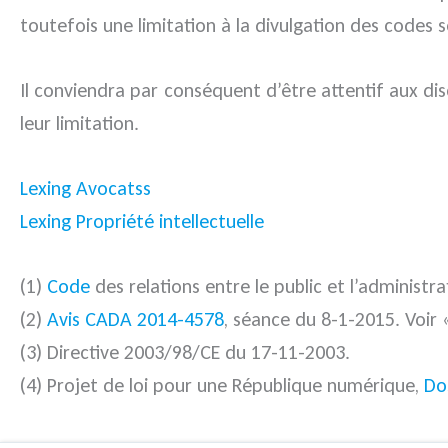
toutefois une limitation à la divulgation des codes 
Il conviendra par conséquent d’être attentif aux disc
leur limitation.
Lexing Avocatss
Lexing Propriété intellectuelle
(1)
Code
des relations entre le public et l’administra
(2)
Avis CADA 2014-4578
, séance du 8-1-2015. Voir
(3) Directive 2003/98/CE du 17-11-2003.
(4) Projet de loi pour une République numérique,
Dos