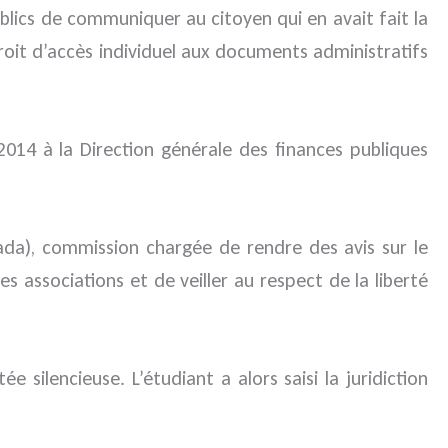
blics de communiquer au citoyen qui en avait fait la
droit d’accès individuel aux documents administratifs
14 à la Direction générale des finances publiques
Cada), commission chargée de rendre des avis sur le
 associations et de veiller au respect de la liberté
silencieuse. L’étudiant a alors saisi la juridiction