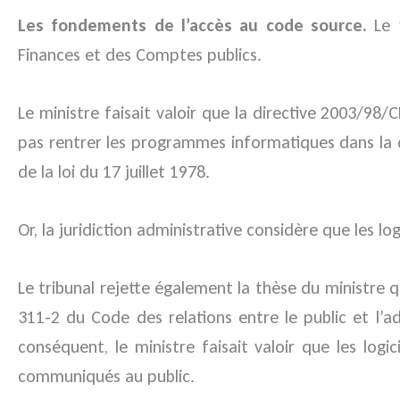
Les fondements de l’accès au code source.
Le 1
Finances et des Comptes publics.
Le ministre faisait valoir que la directive 2003/98/C
pas rentrer les programmes informatiques dans la d
de la loi du 17 juillet 1978.
Or, la juridiction administrative considère que les 
Le tribunal rejette également la thèse du ministre qu
311-2 du Code des relations entre le public et l’
conséquent, le ministre faisait valoir que les log
communiqués au public.