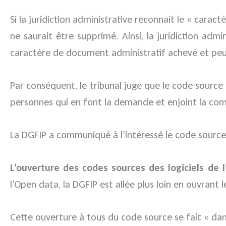
Si la juridiction administrative reconnait le « carac
ne saurait être supprimé. Ainsi, la juridiction a
caractère de document administratif achevé et pe
Par conséquent, le tribunal juge que le code source
personnes qui en font la demande et enjoint la com
La DGFIP a communiqué à l’intéressé le code source
L’ouverture des codes sources des logiciels de l
l’Open data, la DGFIP est allée plus loin en ouvrant
Cette ouverture à tous du code source se fait « dans 