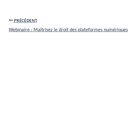
PRÉCÉDENT
Webinaire : Maîtrisez le droit des plateformes numériques