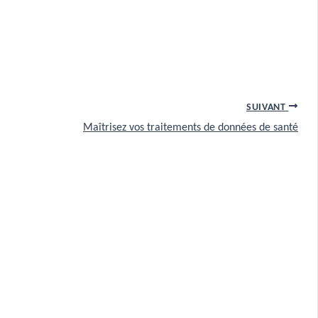
SUIVANT
Maîtrisez vos traitements de données de santé