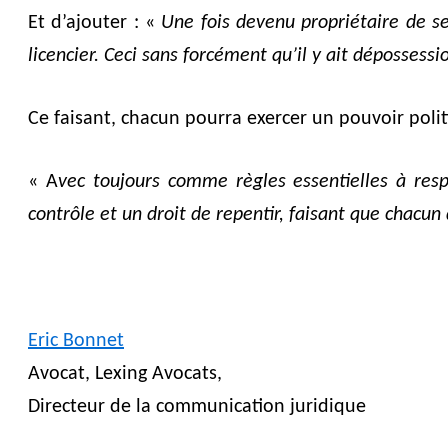
Et d’ajouter : «
Une fois devenu propriétaire de se
licencier.
Ceci sans forcément qu’il y ait dépossessi
Ce faisant, chacun pourra exercer un pouvoir polit
« A
vec toujours comme règles essentielles à respe
contrôle et un droit de repentir, faisant que chacu
Eric Bonnet
Avocat, Lexing Avocats,
Directeur de la communication juridique