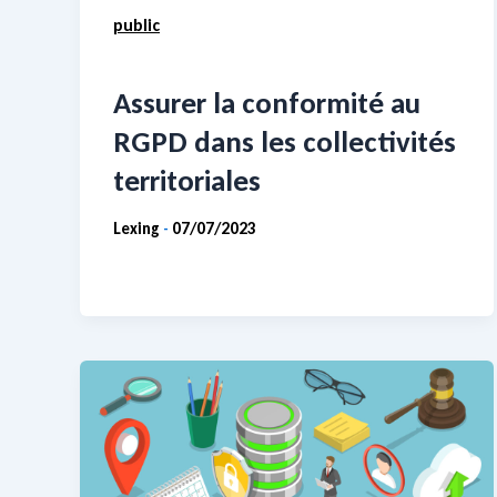
public
Assurer la conformité au
RGPD dans les collectivités
territoriales
Lexing
07/07/2023
-