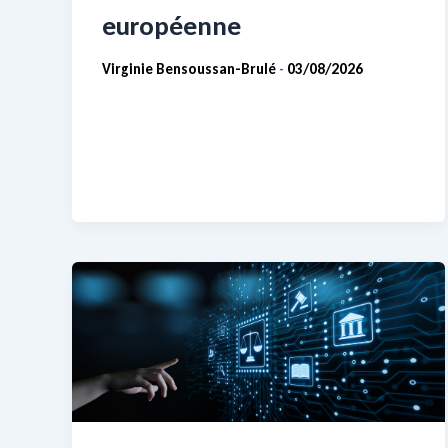
européenne
Virginie Bensoussan-Brulé
03/08/2026
-