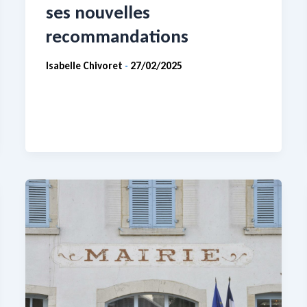
ses nouvelles
recommandations
Isabelle Chivoret
27/02/2025
-