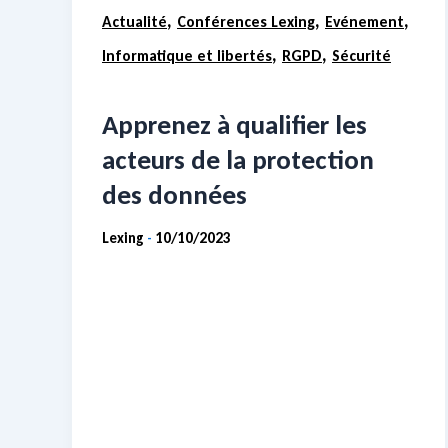
,
,
,
Actualité
Conférences Lexing
Evénement
,
,
Informatique et libertés
RGPD
Sécurité
Apprenez à qualifier les
acteurs de la protection
des données
Lexing
10/10/2023
-