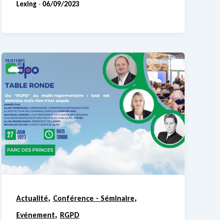
Lexing
06/09/2023
-
,
,
Actualité
Conférence - Séminaire
,
Evénement
RGPD