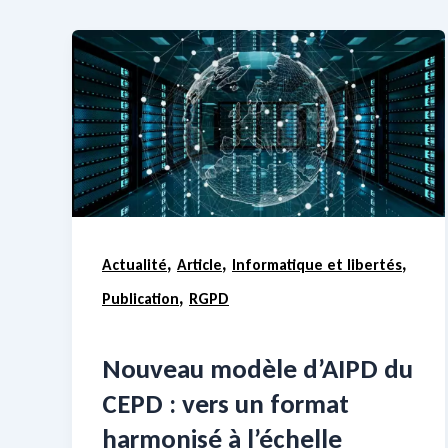
,
,
,
Actualité
Article
Informatique et libertés
,
Publication
RGPD
Nouveau modèle d’AIPD du
CEPD : vers un format
harmonisé à l’échelle