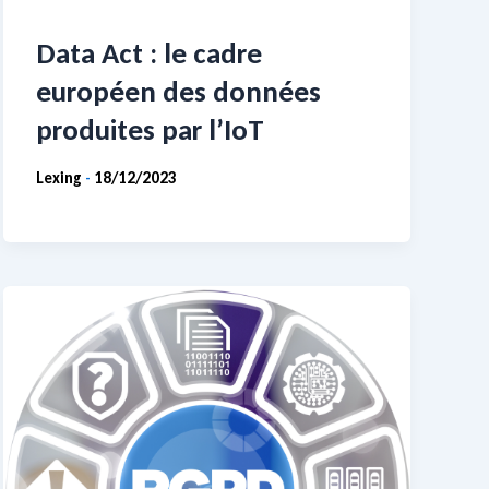
Data Act : le cadre
européen des données
produites par l’IoT
Lexing
18/12/2023
-