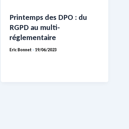
Printemps des DPO : du
RGPD au multi-
réglementaire
Eric Bonnet
19/06/2023
-