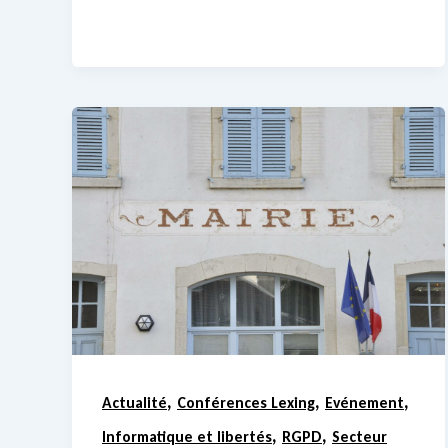
,
,
,
Actualité
Conférences Lexing
Evénement
,
,
Informatique et libertés
RGPD
Secteur