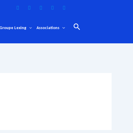
Rechercher
Groupe Lexing
Associations