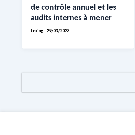
de contrôle annuel et les
audits internes à mener
Lexing
29/03/2023
-