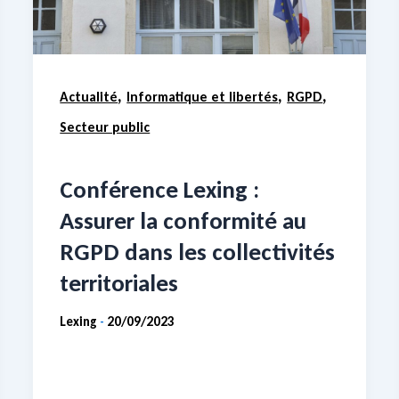
,
,
,
Actualité
Informatique et libertés
RGPD
Secteur public
Conférence Lexing :
Assurer la conformité au
RGPD dans les collectivités
territoriales
Lexing
20/09/2023
-