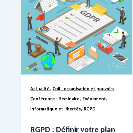
,
,
Actualité
Cnil : organisation et pouvoirs
,
,
Conférence - Séminaire
Evénement
,
Informatique et libertés
RGPD
RGPD : Définir votre plan