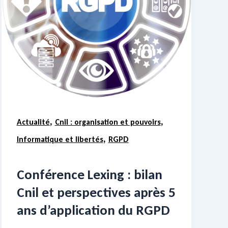
,
,
Actualité
Cnil : organisation et pouvoirs
,
Informatique et libertés
RGPD
Conférence Lexing : bilan
Cnil et perspectives après 5
ans d’application du RGPD