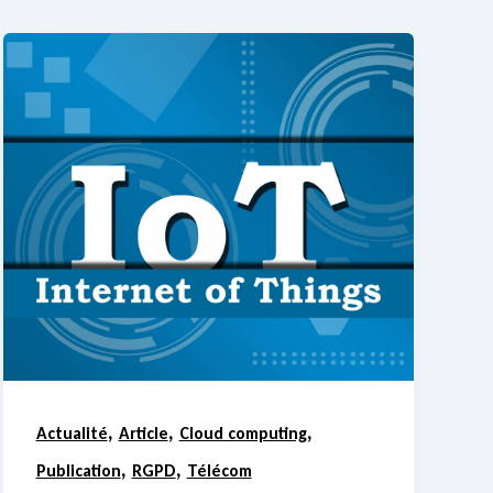
,
,
,
Actualité
Article
Cloud computing
,
,
Publication
RGPD
Télécom