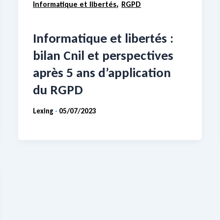
,
Informatique et libertés
RGPD
Informatique et libertés :
bilan Cnil et perspectives
après 5 ans d’application
du RGPD
Lexing
05/07/2023
-