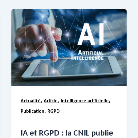
,
,
,
Actualité
Article
Intelligence artificielle
,
Publication
RGPD
IA et RGPD : la CNIL publie